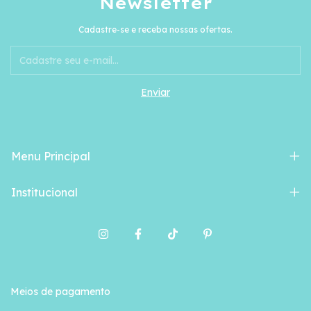
Newsletter
Cadastre-se e receba nossas ofertas.
Menu Principal
Institucional
Meios de pagamento