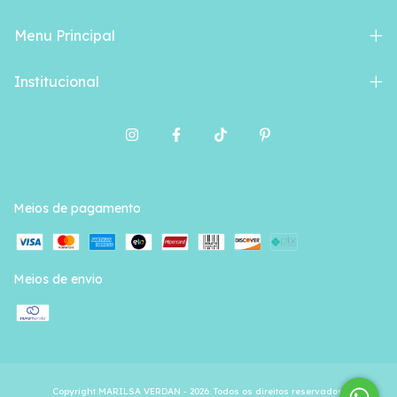
Menu Principal
Institucional
Meios de pagamento
Meios de envio
Copyright MARILSA VERDAN - 2026. Todos os direitos reservados.