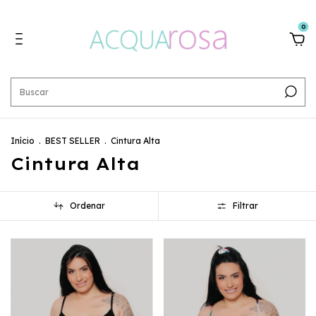
0
Início
.
BEST SELLER
.
Cintura Alta
Cintura Alta
Ordenar
Filtrar