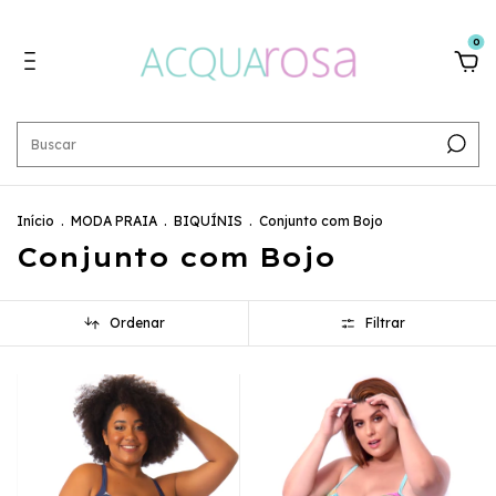
0
Início
.
MODA PRAIA
.
BIQUÍNIS
.
Conjunto com Bojo
Conjunto com Bojo
Ordenar
Filtrar