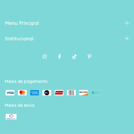
Menu Principal
Institucional
Meios de pagamento
Meios de envio