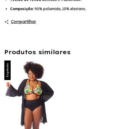
Composição:
90% poliamida, 10% elastano.
Compartilhar
Produtos similares
Esgotado