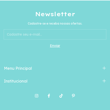
Newsletter
Cadastre-se e receba nossas ofertas.
Menu Principal
Institucional