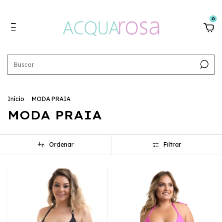
0
Início
.
MODA PRAIA
MODA PRAIA
Ordenar
Filtrar