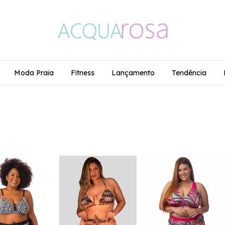
Moda Praia
Fitness
Lançamento
Tendência