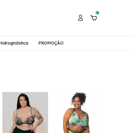
0
Hidroginástica
PROMOÇÃO