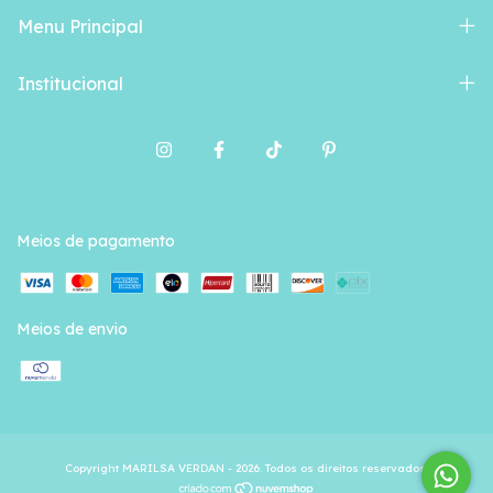
Menu Principal
Institucional
Meios de pagamento
Meios de envio
Copyright MARILSA VERDAN - 2026. Todos os direitos reservados.