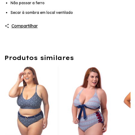
Não passar a ferro
Secar à sombra em local ventilado
Compartilhar
Produtos similares